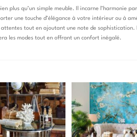
ien plus qu’un simple meuble. Il incarne l’harmonie par
orter une touche d’élégance à votre intérieur ou à amé
 attentes tout en ajoutant une note de sophistication. 
era les modes tout en offrant un confort inégalé.