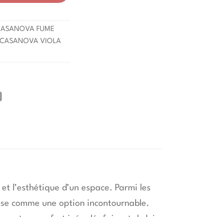
CASANOVA FUME
 CASANOVA VIOLA
 et l’esthétique d’un espace. Parmi les
pose comme une option incontournable.