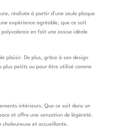
ure, réalisée à partir d’une seule plaque
r une expérience agréable, que ce soit
polyvalence en fait une assise idéale
le plaisir. De plus, grâce à son design
 plus petits ou pour être utilisé comme
ements intérieurs. Que ce soit dans un
pace et offre une sensation de légèreté.
 chaleureuse et accueillante.