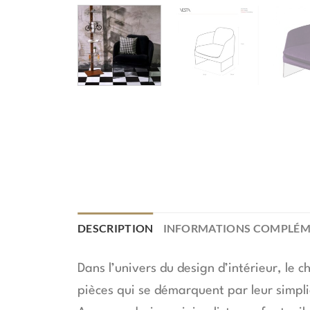
DESCRIPTION
INFORMATIONS COMPLÉM
Dans l’univers du design d’intérieur, le 
pièces qui se démarquent par leur simpli