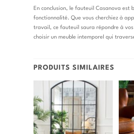
En conclusion, le fauteuil Casanova est b
fonctionnalité. Que vous cherchiez à app
travail, ce fauteuil saura répondre à vos
choisir un meuble intemporel qui travers
PRODUITS SIMILAIRES