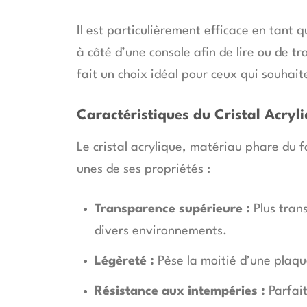
Il est particulièrement efficace en tant 
à côté d’une console afin de lire ou de t
fait un choix idéal pour ceux qui souhaite
Caractéristiques du Cristal Acryl
Le cristal acrylique, matériau phare du
unes de ses propriétés :
Transparence supérieure :
Plus tran
divers environnements.
Légèreté :
Pèse la moitié d’une plaque
Résistance aux intempéries :
Parfait