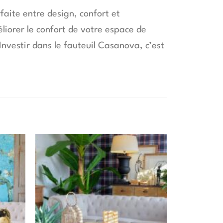
faite entre design, confort et
liorer le confort de votre espace de
Investir dans le fauteuil Casanova, c’est