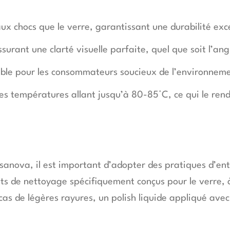
aux chocs que le verre, garantissant une durabilité exc
surant une clarté visuelle parfaite, quel que soit l’ang
ble pour les consommateurs soucieux de l’environneme
s températures allant jusqu’à 80-85°C, ce qui le rend
sanova, il est important d’adopter des pratiques d’entr
its de nettoyage spécifiquement conçus pour le verre, 
as de légères rayures, un polish liquide appliqué avec 