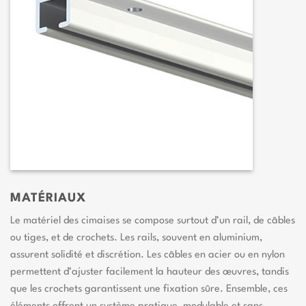
MATÉRIAUX
Le matériel des cimaises se compose surtout d’un rail, de câbles
ou tiges, et de crochets. Les rails, souvent en aluminium,
assurent solidité et discrétion. Les câbles en acier ou en nylon
permettent d’ajuster facilement la hauteur des œuvres, tandis
que les crochets garantissent une fixation sûre. Ensemble, ces