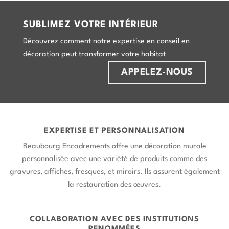
SUBLIMEZ VOTRE INTÉRIEUR
Découvrez comment notre expertise en conseil en
décoration peut transformer votre habitat
APPELEZ-NOUS
EXPERTISE ET PERSONNALISATION
Beaubourg Encadrements offre une décoration murale
personnalisée avec une variété de produits comme des
gravures, affiches, fresques, et miroirs. Ils assurent également
la restauration des œuvres.
COLLABORATION AVEC DES INSTITUTIONS