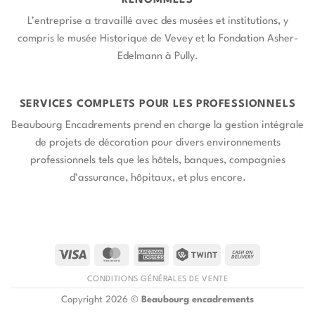
RENOMMÉES
L’entreprise a travaillé avec des musées et institutions, y
compris le musée Historique de Vevey et la Fondation Asher-
Edelmann à Pully.
SERVICES COMPLETS POUR LES PROFESSIONNELS
Beaubourg Encadrements prend en charge la gestion intégrale
de projets de décoration pour divers environnements
professionnels tels que les hôtels, banques, compagnies
d’assurance, hôpitaux, et plus encore.
CONDITIONS GÉNÉRALES DE VENTE
Copyright 2026 ©
Beaubourg encadrements