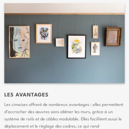
LES AVANTAGES
Les cimaises offrent de nombreux avantages : elles permettent
d’accrocher des œuvres sans abîmer les murs, grâce à un
système de rails et de câbles modulable. Elles facilitent aussi le
déplacement et le réglage des cadres, ce qui rend