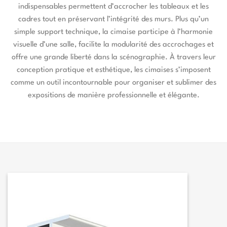
indispensables permettent d’accrocher les tableaux et les
cadres tout en préservant l’intégrité des murs. Plus qu’un
simple support technique, la cimaise participe à l’harmonie
visuelle d’une salle, facilite la modularité des accrochages et
offre une grande liberté dans la scénographie. À travers leur
conception pratique et esthétique, les cimaises s’imposent
comme un outil incontournable pour organiser et sublimer des
expositions de manière professionnelle et élégante.