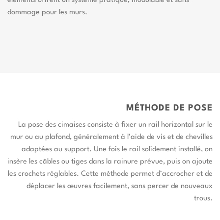
éléments offrent un système pratique, modulable et sans
dommage pour les murs.
MÉTHODE DE POSE
La pose des cimaises consiste à fixer un rail horizontal sur le
mur ou au plafond, généralement à l’aide de vis et de chevilles
adaptées au support. Une fois le rail solidement installé, on
insère les câbles ou tiges dans la rainure prévue, puis on ajoute
les crochets réglables. Cette méthode permet d’accrocher et de
déplacer les œuvres facilement, sans percer de nouveaux
trous.