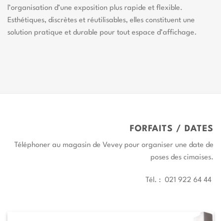
l’organisation d’une exposition plus rapide et flexible.
Esthétiques, discrètes et réutilisables, elles constituent une
solution pratique et durable pour tout espace d’affichage.
FORFAITS / DATES
Téléphoner au magasin de Vevey pour organiser une date de
poses des cimaises.
Tél. : 021 922 64 44