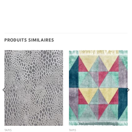
PRODUITS SIMILAIRES
TAPIS
TAPIS