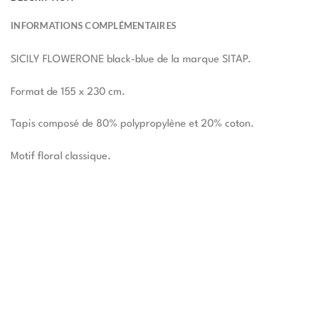
INFORMATIONS COMPLÉMENTAIRES
SICILY FLOWERONE black-blue de la marque SITAP.
Format de 155 x 230 cm.
Tapis composé de 80% polypropylène et 20% coton.
Motif floral classique.