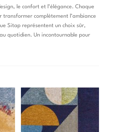
design, le confort et l’élégance. Chaque
pour transformer complètement l’ambiance
ue Sitap représentent un choix sûr,
 au quotidien. Un incontournable pour