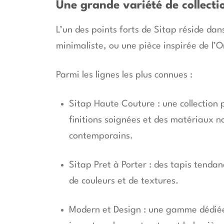
Une grande variété de collecti
L’un des points forts de Sitap réside dan
minimaliste, ou une pièce inspirée de l’
Parmi les lignes les plus connues :
Sitap Haute Couture : une collection
finitions soignées et des matériaux no
contemporains.
Sitap Pret à Porter : des tapis tendan
de couleurs et de textures.
Modern et Design : une gamme dédiée 