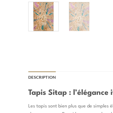
DESCRIPTION
Tapis Sitap : l’élégance
Les tapis sont bien plus que de simples é