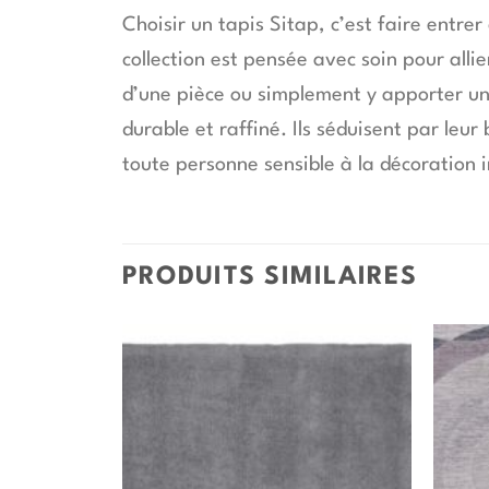
Choisir un tapis Sitap, c’est faire entrer
collection est pensée avec soin pour all
d’une pièce ou simplement y apporter une
durable et raffiné. Ils séduisent par le
toute personne sensible à la décoration i
PRODUITS SIMILAIRES