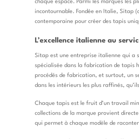
chaque espace. Parmi les marques les pl
incontournable. Fondée en Italie, Sitap
contemporaine pour créer des tapis unique
L’excellence italienne au servi
Sitap est une entreprise italienne qui a 
spécialisée dans la fabrication de tapis
procédés de fabrication, et surtout, un 
dans les intérieurs les plus raffinés, qu
Chaque tapis est le fruit d’un travail mi
collections de la marque provient direct
qui permet à chaque modèle de raconter 