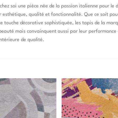
 chez soi une pièce née de la passion italienne pour le 
ier esthétique, qualité et fonctionnalité. Que ce soit 
 touche décorative sophistiquée, les tapis de la marq
ur beauté mais convainquent aussi par leur performance
ntérieure de qualité.