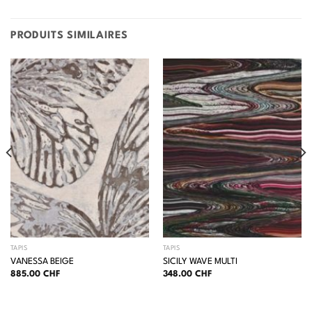
PRODUITS SIMILAIRES
TAPIS
TAPIS
VANESSA BEIGE
SICILY WAVE MULTI
885.00
CHF
348.00
CHF