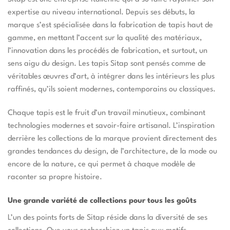
expertise au niveau international. Depuis ses débuts, la
marque s’est spécialisée dans la fabrication de tapis haut de
gamme, en mettant l’accent sur la qualité des matériaux,
l’innovation dans les procédés de fabrication, et surtout, un
sens aigu du design. Les tapis Sitap sont pensés comme de
véritables œuvres d’art, à intégrer dans les intérieurs les plus
raffinés, qu’ils soient modernes, contemporains ou classiques.
Chaque tapis est le fruit d’un travail minutieux, combinant
technologies modernes et savoir-faire artisanal. L’inspiration
derrière les collections de la marque provient directement des
grandes tendances du design, de l’architecture, de la mode ou
encore de la nature, ce qui permet à chaque modèle de
raconter sa propre histoire.
Une grande variété de collections pour tous les goûts
L’un des points forts de Sitap réside dans la diversité de ses