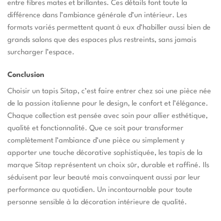
entre fibres mates et brillantes. Ces détails font toute la
différence dans l’ambiance générale d’un intérieur. Les
formats variés permettent quant à eux d’habiller aussi bien de
grands salons que des espaces plus restreints, sans jamais
surcharger l’espace.
Conclusion
Choisir un tapis Sitap, c’est faire entrer chez soi une pièce née
de la passion italienne pour le design, le confort et l’élégance.
Chaque collection est pensée avec soin pour allier esthétique,
qualité et fonctionnalité. Que ce soit pour transformer
complètement l’ambiance d’une pièce ou simplement y
apporter une touche décorative sophistiquée, les tapis de la
marque Sitap représentent un choix sûr, durable et raffiné. Ils
séduisent par leur beauté mais convainquent aussi par leur
performance au quotidien. Un incontournable pour toute
personne sensible à la décoration intérieure de qualité.