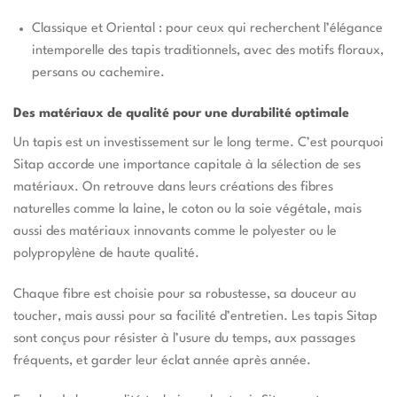
Classique et Oriental : pour ceux qui recherchent l’élégance
intemporelle des tapis traditionnels, avec des motifs floraux,
persans ou cachemire.
Des matériaux de qualité pour une durabilité optimale
Un tapis est un investissement sur le long terme. C’est pourquoi
Sitap accorde une importance capitale à la sélection de ses
matériaux. On retrouve dans leurs créations des fibres
naturelles comme la laine, le coton ou la soie végétale, mais
aussi des matériaux innovants comme le polyester ou le
polypropylène de haute qualité.
Chaque fibre est choisie pour sa robustesse, sa douceur au
toucher, mais aussi pour sa facilité d’entretien. Les tapis Sitap
sont conçus pour résister à l’usure du temps, aux passages
fréquents, et garder leur éclat année après année.