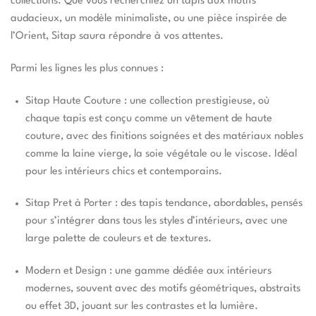
collections. Que vous recherchiez un tapis aux motifs
audacieux, un modèle minimaliste, ou une pièce inspirée de
l’Orient, Sitap saura répondre à vos attentes.
Parmi les lignes les plus connues :
Sitap Haute Couture : une collection prestigieuse, où
chaque tapis est conçu comme un vêtement de haute
couture, avec des finitions soignées et des matériaux nobles
comme la laine vierge, la soie végétale ou le viscose. Idéal
pour les intérieurs chics et contemporains.
Sitap Pret à Porter : des tapis tendance, abordables, pensés
pour s’intégrer dans tous les styles d’intérieurs, avec une
large palette de couleurs et de textures.
Modern et Design : une gamme dédiée aux intérieurs
modernes, souvent avec des motifs géométriques, abstraits
ou effet 3D, jouant sur les contrastes et la lumière.