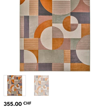
CHF
355.00