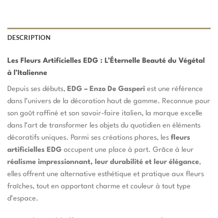
DESCRIPTION
Les Fleurs Artificielles EDG : L’Éternelle Beauté du Végétal
à l’Italienne
Depuis ses débuts,
EDG – Enzo De Gasperi
est une référence
dans l’univers de la décoration haut de gamme. Reconnue pour
son goût raffiné et son savoir-faire italien, la marque excelle
dans l’art de transformer les objets du quotidien en éléments
décoratifs uniques. Parmi ses créations phares, les
fleurs
artificielles EDG
occupent une place à part. Grâce à leur
réalisme impressionnant, leur durabilité et leur élégance
,
elles offrent une alternative esthétique et pratique aux fleurs
fraîches, tout en apportant charme et couleur à tout type
d’espace.