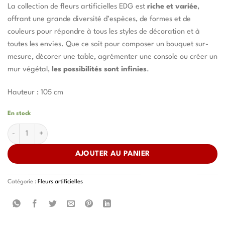
La collection de fleurs artificielles EDG est
riche et variée
,
offrant une grande diversité d’espèces, de formes et de
couleurs pour répondre à tous les styles de décoration et à
toutes les envies. Que ce soit pour composer un bouquet sur-
mesure, décorer une table, agrémenter une console ou créer un
mur végétal,
les possibilités sont infinies
.
Hauteur : 105 cm
En stock
quantité de Fleur artificielle - Bauhinie
AJOUTER AU PANIER
Catégorie :
Fleurs artificielles