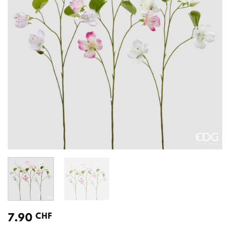
CHF
7.90