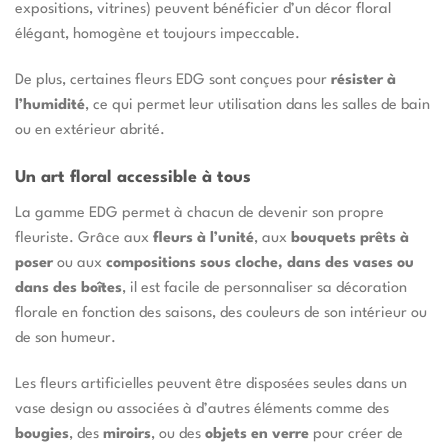
expositions, vitrines) peuvent bénéficier d’un décor floral
élégant, homogène et toujours impeccable.
De plus, certaines fleurs EDG sont conçues pour
résister à
l’humidité
, ce qui permet leur utilisation dans les salles de bain
ou en extérieur abrité.
Un art floral accessible à tous
La gamme EDG permet à chacun de devenir son propre
fleuriste. Grâce aux
fleurs à l’unité
, aux
bouquets prêts à
poser
ou aux
compositions sous cloche, dans des vases ou
dans des boîtes
, il est facile de personnaliser sa décoration
florale en fonction des saisons, des couleurs de son intérieur ou
de son humeur.
Les fleurs artificielles peuvent être disposées seules dans un
vase design ou associées à d’autres éléments comme des
bougies
, des
miroirs
, ou des
objets en verre
pour créer de