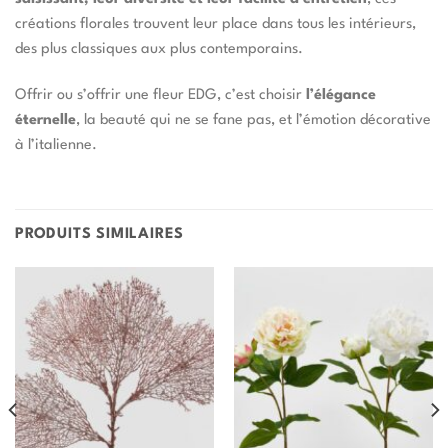
créations florales trouvent leur place dans tous les intérieurs,
des plus classiques aux plus contemporains.
Offrir ou s’offrir une fleur EDG, c’est choisir
l’élégance
éternelle
, la beauté qui ne se fane pas, et l’émotion décorative
à l’italienne.
PRODUITS SIMILAIRES