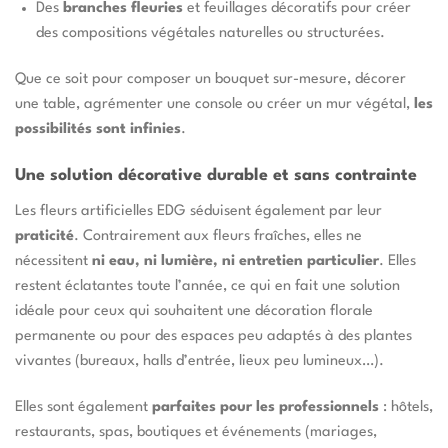
Des
branches fleuries
et feuillages décoratifs pour créer
des compositions végétales naturelles ou structurées.
Que ce soit pour composer un bouquet sur-mesure, décorer
une table, agrémenter une console ou créer un mur végétal,
les
possibilités sont infinies
.
Une solution décorative durable et sans contrainte
Les fleurs artificielles EDG séduisent également par leur
praticité
. Contrairement aux fleurs fraîches, elles ne
nécessitent
ni eau, ni lumière, ni entretien particulier
. Elles
restent éclatantes toute l’année, ce qui en fait une solution
idéale pour ceux qui souhaitent une décoration florale
permanente ou pour des espaces peu adaptés à des plantes
vivantes (bureaux, halls d’entrée, lieux peu lumineux…).
Elles sont également
parfaites pour les professionnels
: hôtels,
restaurants, spas, boutiques et événements (mariages,