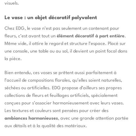
visuels.
Le vase : un objet décoratif polyvalent
Chez EDG, le vase n’est pas seulement un contenant pour
fleurs, c’est avant tout un
élément décoratif à part entière
.
Même vide, il attire le regard et structure l’espace. Placé sur
une console, une table ou au sol, il devient un point focal dans
la pièce.
Bien entendu, ces vases se prêtent aussi parfaitement à
l’accueil de compositions florales, qu’elles soient naturelles,
séchées ou artificielles. EDG propose d’ailleurs ses propres
collections de fleurs et feuillages artificiels, spécialement
conçues pour s’associer harmonieusement avec leurs vases.
Les textures et couleurs sont pensées pour créer des
ambiances harmonieuses
, avec une grande attention portée
aux détails et à la qualité des matériaux.