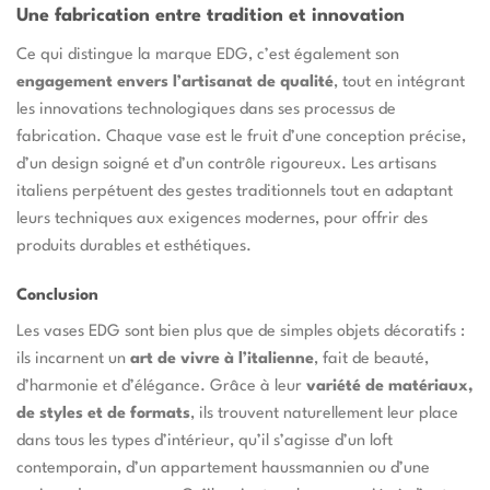
Une fabrication entre tradition et innovation
Ce qui distingue la marque EDG, c’est également son
engagement envers l’artisanat de qualité
, tout en intégrant
les innovations technologiques dans ses processus de
fabrication. Chaque vase est le fruit d’une conception précise,
d’un design soigné et d’un contrôle rigoureux. Les artisans
italiens perpétuent des gestes traditionnels tout en adaptant
leurs techniques aux exigences modernes, pour offrir des
produits durables et esthétiques.
Conclusion
Les vases EDG sont bien plus que de simples objets décoratifs :
ils incarnent un
art de vivre à l’italienne
, fait de beauté,
d’harmonie et d’élégance. Grâce à leur
variété de matériaux,
de styles et de formats
, ils trouvent naturellement leur place
dans tous les types d’intérieur, qu’il s’agisse d’un loft
contemporain, d’un appartement haussmannien ou d’une