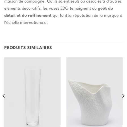
maison de campagne. Qu’ils soient seuls ou associés à d’autres
éléments décoratifs, les vases EDG témoignent du
goût du
détail et du raffinement
qui font la réputation de la marque à
l’échelle internationale.
PRODUITS SIMILAIRES