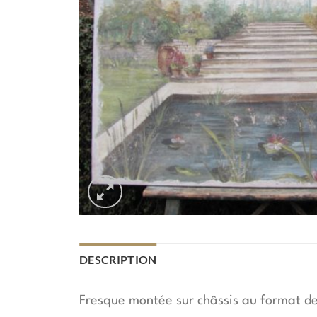
DESCRIPTION
Fresque montée sur châssis au format de