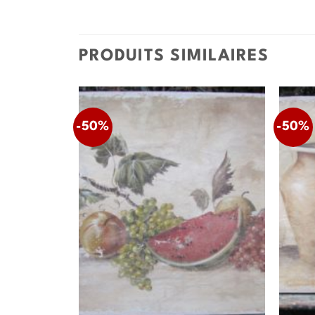
PRODUITS SIMILAIRES
-50%
-50%