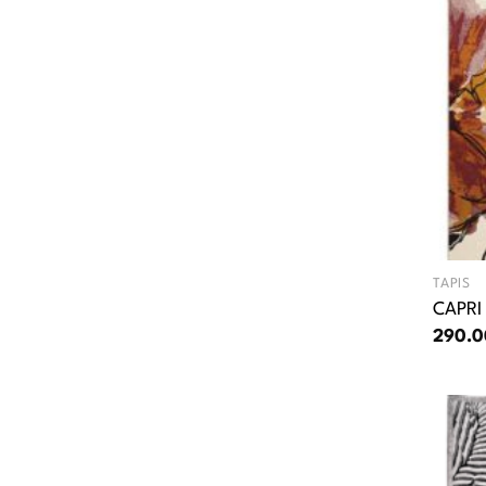
TAPIS
CAPRI
290.