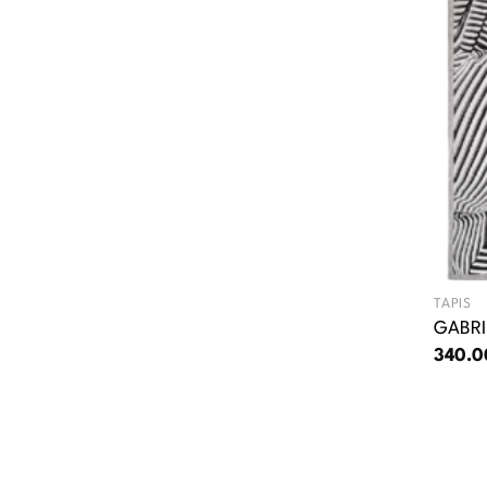
TAPIS
GABRI
340.