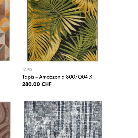
TAPIS
Tapis – Amazzonia 800/Q04 X
280.00
CHF